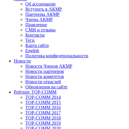
Об ассоциации
Вступить в АКМР
Партнеры АКМР
Члены АКМР
Правление
СМИ и отзывы
Контакты
Теги
Карта сайта
English
Политика конфиденциальности
Новости
Новости Членов АКМР
Новости партнеров
Новости комитетов
Новости отраслей
Обновления на сайте
Рейтинг TOP-COMM
TOP-COMM 2014
TOP-COMM 2015
TOP-COMM 2016
TOP-COMM 2017
TOP-COMM 2018
TOP-COMM 2019
TOP-COMM 2020