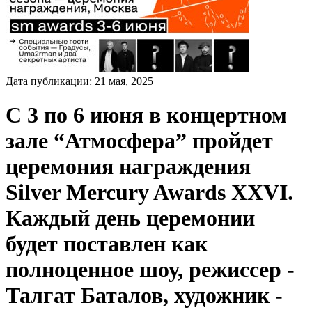
Дата публикации:
21
мая
,
2025
С 3 по 6 июня в концертном
зале “Атмосфера” пройдет
церемония награждения
Silver Mercury Awards XXVI.
Каждый день церемонии
будет поставлен как
полноценное шоу, режиссер -
Талгат Баталов, художник -