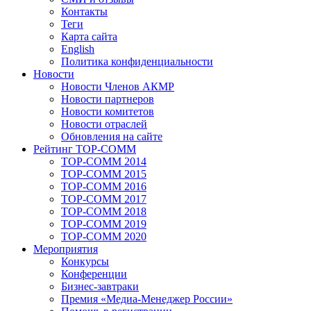
Контакты
Теги
Карта сайта
English
Политика конфиденциальности
Новости
Новости Членов АКМР
Новости партнеров
Новости комитетов
Новости отраслей
Обновления на сайте
Рейтинг TOP-COMM
TOP-COMM 2014
TOP-COMM 2015
TOP-COMM 2016
TOP-COMM 2017
TOP-COMM 2018
TOP-COMM 2019
TOP-COMM 2020
Мероприятия
Конкурсы
Конференции
Бизнес-завтраки
Премия «Медиа-Менеджер России»