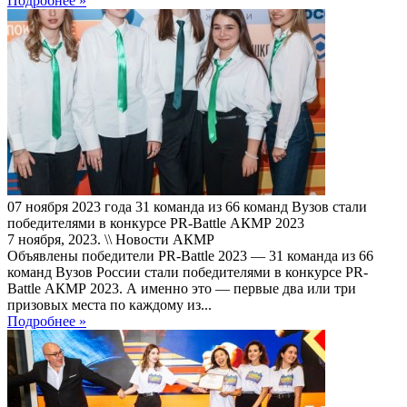
Подробнее »
07 ноября 2023 года 31 команда из 66 команд Вузов стали
победителями в конкурсе PR-Battle АКМР 2023
7 ноября, 2023. \\ Новости АКМР
Объявлены победители PR-Battle 2023 — 31 команда из 66
команд Вузов России стали победителями в конкурсе PR-
Battle АКМР 2023. А именно это — первые два или три
призовых места по каждому из...
Подробнее »