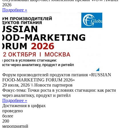
2026
Подробнее »
Форум производителей продуктов питания «RUSSIAN
FOOD-MARKETING FORUM 2026»
29 июля, 2026 \\ Новости партнеров
Фокус-тема: Точки роста в условиях стагнации: как расти
через аналитику, продукт и ритейл
Подробнее »
Достижения в цифрах
проведено
более
200
мероприятий