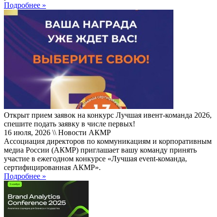
Подробнее »
Открыт прием заявок на конкурс Лучшая ивент-команда 2026,
спешите подать заявку в числе первых!
16 июля, 2026 \\ Новости АКМР
Ассоциация директоров по коммуникациям и корпоративным
медиа России (АКМР) приглашает вашу команду принять
участие в ежегодном конкурсе «Лучшая event-команда,
сертифицированная АКМР».
Подробнее »