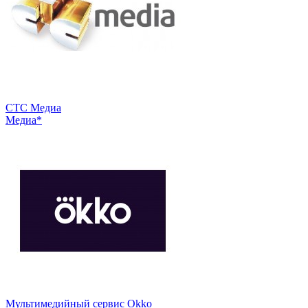
СТС Медиа
Медиа*
Мультимедийный сервис Okko