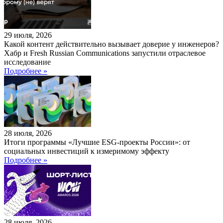
29 июля, 2026
Какой контент действительно вызывает доверие у инженеров?
Хабр и Fresh Russian Communications запустили отраслевое
исследование
Подробнее »
28 июля, 2026
Итоги программы «Лучшие ESG-проекты России»: от
социальных инвестиций к измеримому эффекту
Подробнее »
28 июля, 2026