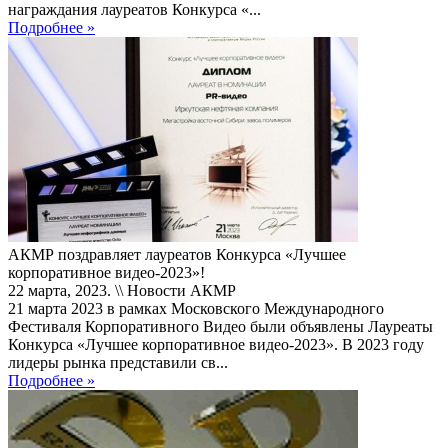
награждания лауреатов Конкурса «...
Подробнее »
АКМР поздравляет лауреатов Конкурса «Лучшее
корпоративное видео-2023»!
22 марта, 2023. \\ Новости АКМР
21 марта 2023 в рамках Московского Международного
Фестиваля Корпоративного Видео были объявлены Лауреаты
Конкурса «Лучшее корпоративное видео-2023». В 2023 году
лидеры рынка представили св...
Подробнее »