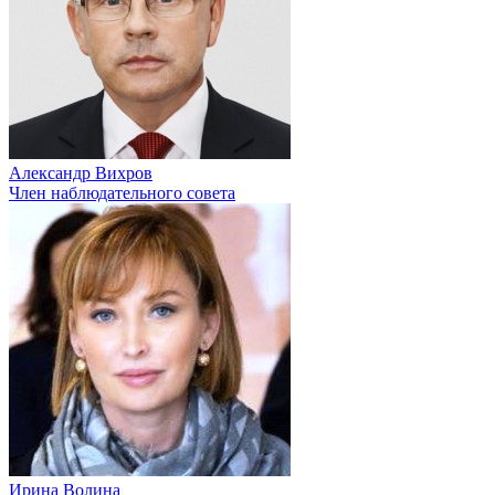
Александр Вихров
Член наблюдательного совета
Ирина Волина