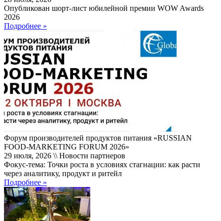
Опубликован шорт-лист юбилейной премии WOW Awards
2026
Подробнее »
Форум производителей продуктов питания «RUSSIAN
FOOD-MARKETING FORUM 2026»
29 июля, 2026 \\ Новости партнеров
Фокус-тема: Точки роста в условиях стагнации: как расти
через аналитику, продукт и ритейл
Подробнее »