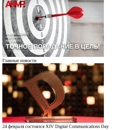
Главные новости
24 февраля состоялся XIV Digital Communications Day