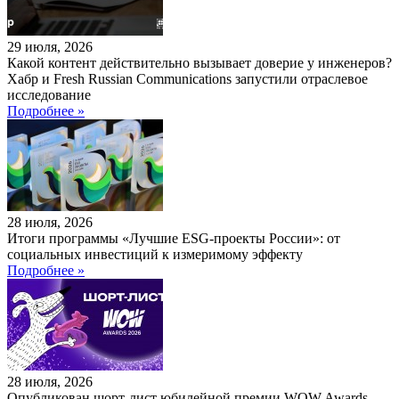
29 июля, 2026
Какой контент действительно вызывает доверие у инженеров?
Хабр и Fresh Russian Communications запустили отраслевое
исследование
Подробнее »
28 июля, 2026
Итоги программы «Лучшие ESG-проекты России»: от
социальных инвестиций к измеримому эффекту
Подробнее »
28 июля, 2026
Опубликован шорт-лист юбилейной премии WOW Awards