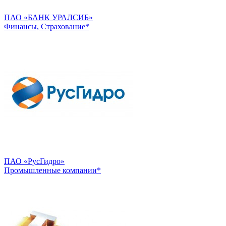
ПАО «БАНК УРАЛСИБ»
Финансы, Страхование*
ПАО «РусГидро»
Промышленные компании*