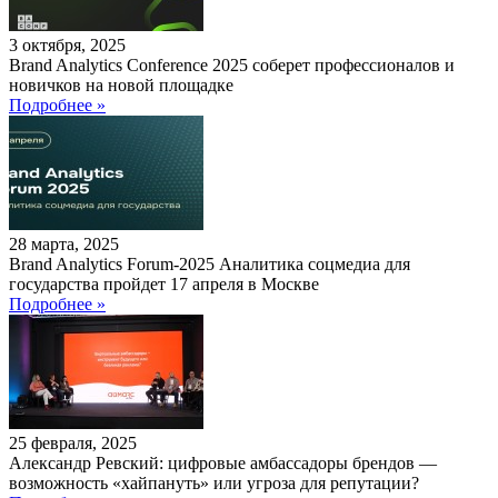
3 октября, 2025
Brand Analytics Conference 2025 соберет профессионалов и
новичков на новой площадке
Подробнее »
28 марта, 2025
Brand Analytics Forum-2025 Аналитика соцмедиа для
государства пройдет 17 апреля в Москве
Подробнее »
25 февраля, 2025
Александр Ревский: цифровые амбассадоры брендов —
возможность «хайпануть» или угроза для репутации?