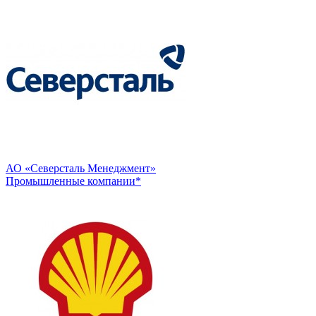
АО «Северсталь Менеджмент»
Промышленные компании*