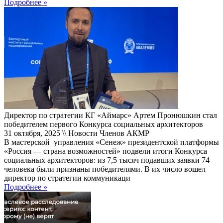
Подробнее »
Директор по стратегии КГ «Аймарс» Артем Пронюшкин стал
победителем первого Конкурса социальных архитекторов
31 октября, 2025 \\ Новости Членов АКМР
В мастерской управления «Сенеж» президентской платформы
«Россия — страна возможностей» подвели итоги Конкурса
социальных архитекторов: из 7,5 тысяч подавших заявки 74
человека были признаны победителями. В их число вошел
директор по стратегии коммуникаци
Подробнее »