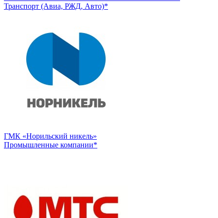
Транспорт (Авиа, РЖД, Авто)*
ГМК «Норильский никель»
Промышленные компании*