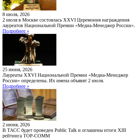
8 июля, 2026
2 июля в Москве состоялась XXVI Церемония награждения
лауреатов Национальной Премии «Медиа-Менеджер России».
Подробнее »
25 июня, 2026
Лауреаты XXVI Национальной Премии «Медиа-Менеджер
России» определены. Их имена объявят 2 июля.
Подробнее »
2 июня, 2026
В ТАСС будет проведен Public Talk и оглашены итоги XIII
рейтинга TOP-COMM