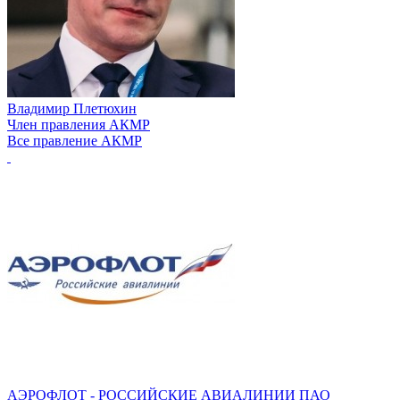
Владимир Плетюхин
Член правления АКМР
Все правление АКМР
АЭРОФЛОТ - РОССИЙСКИЕ АВИАЛИНИИ ПАО