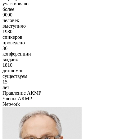
участвовало
более
9000
человек
выступило
1980
спикеров
проведено
36
конференции
выдано
1810
дипломов
существуем
15
лет
Правление АКМР
Члены АКМР
Network