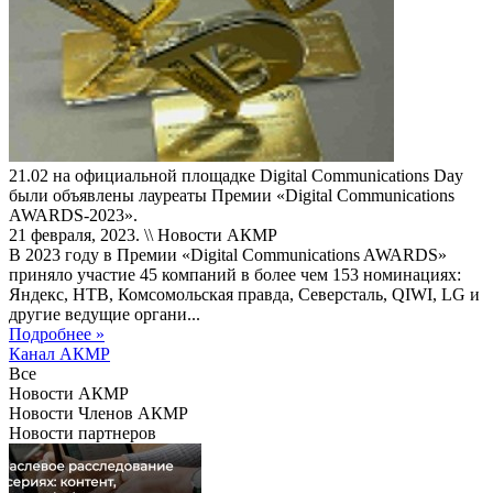
21.02 на официальной площадке Digital Communications Day
были объявлены лауреаты Премии «Digital Communications
AWARDS-2023».
21 февраля, 2023. \\ Новости АКМР
В 2023 году в Премии «Digital Communications AWARDS»
приняло участие 45 компаний в более чем 153 номинациях:
Яндекс, НТВ, Комсомольская правда, Северсталь, QIWI, LG и
другие ведущие органи...
Подробнее »
Канал АКМР
Все
Новости АКМР
Новости Членов АКМР
Новости партнеров