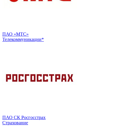
ПАО «МТС»
Телекоммуникации*
ПАО СК Росгосстрах
Страхование