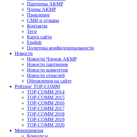
Партнеры АКМР
Члены АКМР
Правление
СМИ и отзывы
Контакты
Теги
Карта сайта
English
Политика конфиденциальности
Новости
Новости Членов АКМР
Новости партнеров
Новости комитетов
Новости отраслей
Обновления на сайте
Рейтинг TOP-COMM
TOP-COMM 2014
TOP-COMM 2015
TOP-COMM 2016
TOP-COMM 2017
TOP-COMM 2018
TOP-COMM 2019
TOP-COMM 2020
Мероприятия
Конкурсы