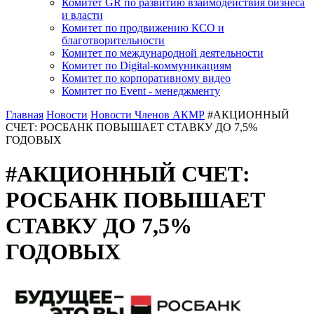
Комитет GR по развитию взаимодействия бизнеса
и власти
Комитет по продвижению КСО и
благотворительности
Комитет по международной деятельности
Комитет по Digital-коммуникациям
Комитет по корпоративному видео
Комитет по Event - менеджменту
Главная
Новости
Новости Членов АКМР
#АКЦИОННЫЙ
СЧЕТ: РОСБАНК ПОВЫШАЕТ СТАВКУ ДО 7,5%
ГОДОВЫХ
#АКЦИОННЫЙ СЧЕТ:
РОСБАНК ПОВЫШАЕТ
СТАВКУ ДО 7,5%
ГОДОВЫХ