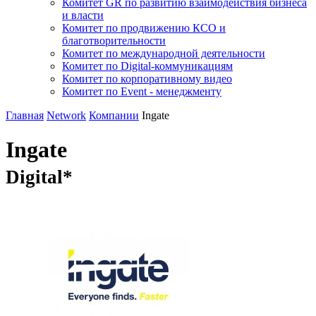
Комитет GR по развитию взаимодействия бизнеса
и власти
Комитет по продвижению КСО и
благотворительности
Комитет по международной деятельности
Комитет по Digital-коммуникациям
Комитет по корпоративному видео
Комитет по Event - менеджменту
Главная
Network
Компании
Ingate
Ingate
Digital*