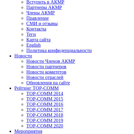
Вступить в АКМР
Партнеры АКМР
Члены АКМР
Правление
СМИ и отзывы
Контакты
Теги
Карта сайта
English
Политика конфиденциальности
Новости
Новости Членов АКМР
Новости партнеров
Новости комитетов
Новости отраслей
Обновления на сайте
Рейтинг TOP-COMM
TOP-COMM 2014
TOP-COMM 2015
TOP-COMM 2016
TOP-COMM 2017
TOP-COMM 2018
TOP-COMM 2019
TOP-COMM 2020
Мероприятия