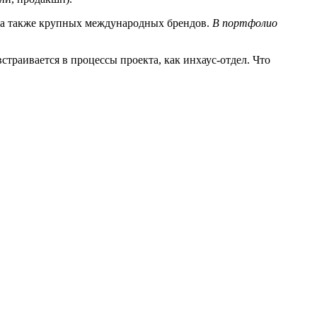
 а также крупных международных брендов.
В портфолио
страивается в процессы проекта, как инхаус-отдел. Что