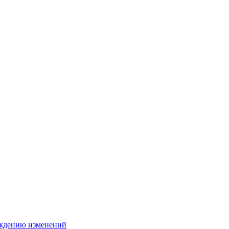
ождению изменений