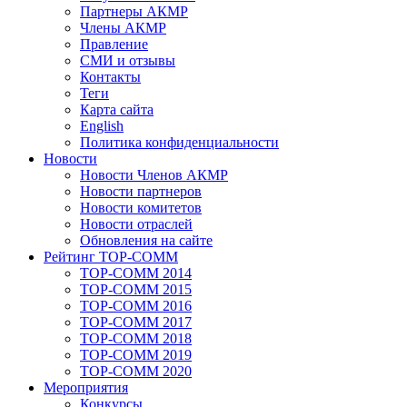
Партнеры АКМР
Члены АКМР
Правление
СМИ и отзывы
Контакты
Теги
Карта сайта
English
Политика конфиденциальности
Новости
Новости Членов АКМР
Новости партнеров
Новости комитетов
Новости отраслей
Обновления на сайте
Рейтинг TOP-COMM
TOP-COMM 2014
TOP-COMM 2015
TOP-COMM 2016
TOP-COMM 2017
TOP-COMM 2018
TOP-COMM 2019
TOP-COMM 2020
Мероприятия
Конкурсы