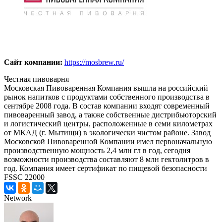
Сайт компании:
https://mosbrew.ru/
Честная пивоварня
Московская Пивоваренная Компания вышла на российский
рынок напитков с продуктами собственного производства в
сентябре 2008 года. В состав компании входят современный
пивоваренный завод, а также собственные дистрибьюторский
и логистический центры, расположенные в семи километрах
от МКАД (г. Мытищи) в экологически чистом районе. Завод
Московской Пивоваренной Компании имел первоначальную
производственную мощность 2,4 млн гл в год, сегодня
возможности производства составляют 8 млн гектолитров в
год. Компания имеет сертификат по пищевой безопасности
FSSC 22000
Network