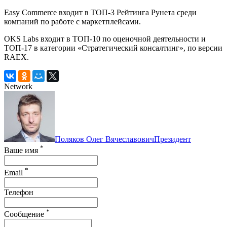
Easy Commerce входит в ТОП-3 Рейтинга Рунета среди
компаний по работе с маркетплейсами.
OKS Labs входит в ТОП-10 по оценочной деятельности и
ТОП-17 в категории «Стратегический консалтинг», по версии
RAEX.
Network
Поляков Олег Вячеславович
Президент
*
Ваше имя
*
Email
Телефон
*
Сообщение