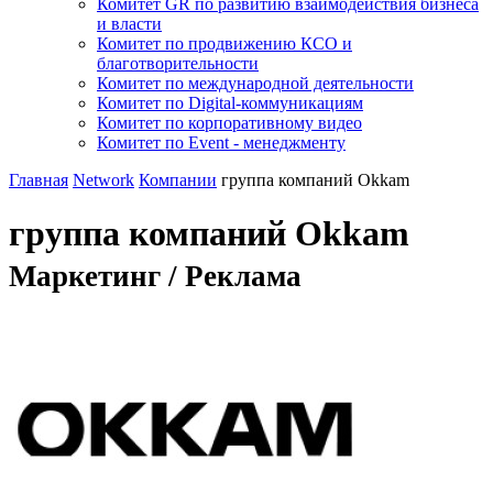
Комитет GR по развитию взаимодействия бизнеса
и власти
Комитет по продвижению КСО и
благотворительности
Комитет по международной деятельности
Комитет по Digital-коммуникациям
Комитет по корпоративному видео
Комитет по Event - менеджменту
Главная
Network
Компании
группа компаний Okkam
группа компаний Okkam
Маркетинг / Реклама