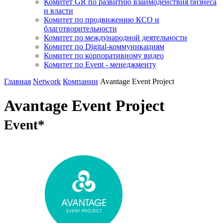
Комитет GR по развитию взаимодействия бизнеса
и власти
Комитет по продвижению КСО и
благотворительности
Комитет по международной деятельности
Комитет по Digital-коммуникациям
Комитет по корпоративному видео
Комитет по Event - менеджменту
Главная
Network
Компании
Avantage Event Project
Avantage Event Project
Event*