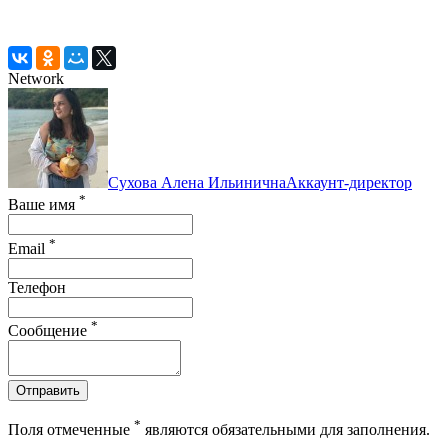
Network
Сухова Алена Ильинична
Аккаунт-директор
*
Ваше имя
*
Email
Телефон
*
Сообщение
Отправить
*
Поля отмеченные
являются обязательными для заполнения.