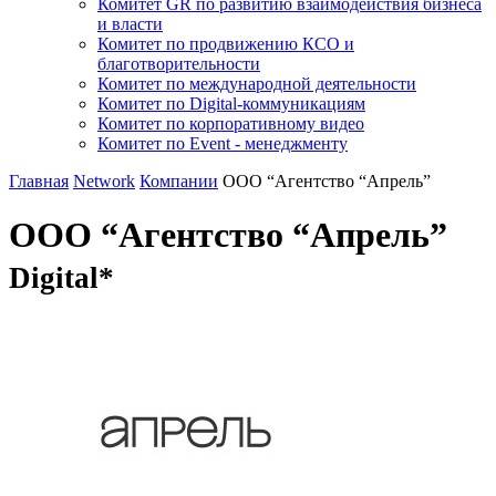
Комитет GR по развитию взаимодействия бизнеса
и власти
Комитет по продвижению КСО и
благотворительности
Комитет по международной деятельности
Комитет по Digital-коммуникациям
Комитет по корпоративному видео
Комитет по Event - менеджменту
Главная
Network
Компании
ООО “Агентство “Апрель”
ООО “Агентство “Апрель”
Digital*