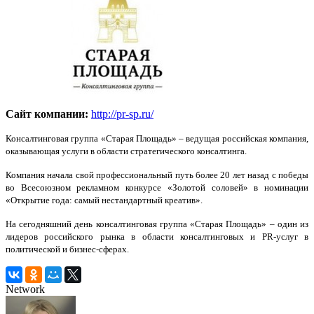
Сайт компании:
http://pr-sp.ru/
Консалтинговая группа «Старая Площадь» – ведущая российская компания,
оказывающая услуги в области стратегического консалтинга.
Компания начала свой профессиональный путь более 20 лет назад с победы
во Всесоюзном рекламном конкурсе «Золотой соловей» в номинации
«Открытие года: самый нестандартный креатив».
На сегодняшний день консалтинговая группа «Старая Площадь» – один из
лидеров российского рынка в области консалтинговых и PR-услуг в
политической и бизнес-сферах.
Network