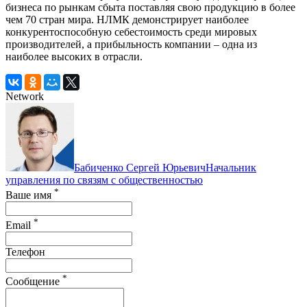
бизнеса по рынкам сбыта поставляя свою продукцию в более
чем 70 стран мира. НЛМК демонстрирует наиболее
конкурентоспособную себестоимость среди мировых
производителей, а прибыльность компании – одна из
наиболее высоких в отрасли.
Network
Бабиченко Сергей Юрьевич
Начальник
управления по связям с общественностью
*
Ваше имя
*
Email
Телефон
*
Сообщение