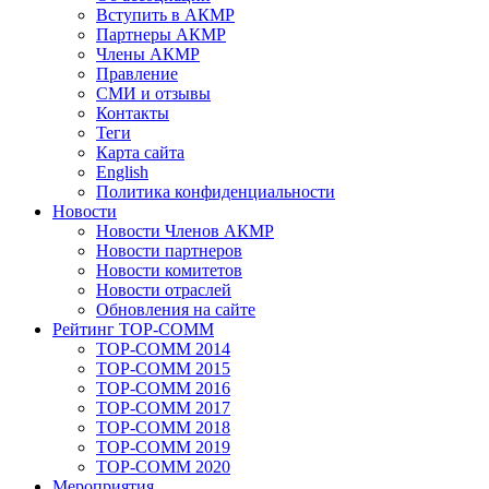
Вступить в АКМР
Партнеры АКМР
Члены АКМР
Правление
СМИ и отзывы
Контакты
Теги
Карта сайта
English
Политика конфиденциальности
Новости
Новости Членов АКМР
Новости партнеров
Новости комитетов
Новости отраслей
Обновления на сайте
Рейтинг TOP-COMM
TOP-COMM 2014
TOP-COMM 2015
TOP-COMM 2016
TOP-COMM 2017
TOP-COMM 2018
TOP-COMM 2019
TOP-COMM 2020
Мероприятия