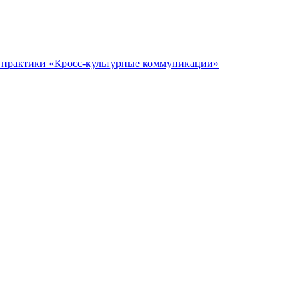
 практики «Кросс-культурные коммуникации»