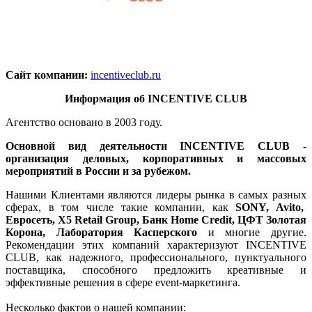
Сайт компании:
incentiveclub.ru
Информация об
INCENTIVE
CLUB
Агентство основано в 2003 году.
Основной вид деятельности INCENTIVE CLUB -
организация деловых, корпоративных и массовых
мероприятий в России и за рубежом.
Нашими Клиентами являются лидеры рынка в самых разных
сферах, в том числе такие компании, как
SONY, Avito,
Евросеть, X5 Retail Group, Банк Home Credit, ЦФТ Золотая
Корона, Лаборатория Касперского
и многие другие.
Рекомендации этих компаний характеризуют INCENTIVE
CLUB, как надежного, профессионального, пунктуального
поставщика, способного предложить креативные и
эффективные решения в сфере event-маркетинга.
Несколько фактов о нашей компании: