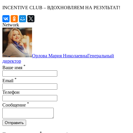
INCENTIVE CLUB – ВДОХНОВЛЯЕМ НА РЕЗУЛЬТАТ!
Network
Орлова Мария Николаевна
Генеральный
директор
*
Ваше имя
*
Email
Телефон
*
Сообщение
Отправить
*