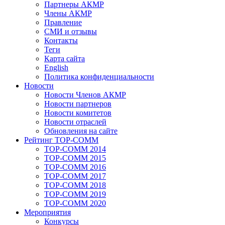
Партнеры АКМР
Члены АКМР
Правление
СМИ и отзывы
Контакты
Теги
Карта сайта
English
Политика конфиденциальности
Новости
Новости Членов АКМР
Новости партнеров
Новости комитетов
Новости отраслей
Обновления на сайте
Рейтинг TOP-COMM
TOP-COMM 2014
TOP-COMM 2015
TOP-COMM 2016
TOP-COMM 2017
TOP-COMM 2018
TOP-COMM 2019
TOP-COMM 2020
Мероприятия
Конкурсы