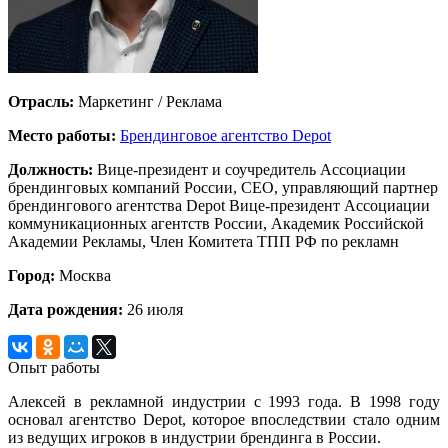
Отрасль:
Маркетинг / Реклама
Место работы:
Брендинговое агентство Depot
Должность:
Вице-президент и соучредитель Ассоциации
брендинговых компаний России, CEO, управляющий партнер
брендингового агентства Depot Вице-президент Ассоциации
коммуникационных агентств России, Академик Российской
Академии Рекламы, Член Комитета ТПП РФ по рекламн
Город:
Москва
Дата рождения:
26 июля
Опыт работы
Алексей в рекламной индустрии с 1993 года. В 1998 году
основал агентство Depot, которое впоследствии стало одним
из ведущих игроков в индустрии брендинга в России.