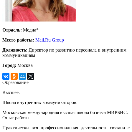
Отрасль:
Медиа*
Место работы:
Mail.Ru Group
Должность:
Директор по развитию персонала и внутренним
коммуникациям
Город:
Москва
Образование
Высшее.
Школа внутренних коммуникаторов.
Московская международная высшая школа бизнеса МИРБИС.
Опыт работы
Практически вся профессиональная деятельность связана с