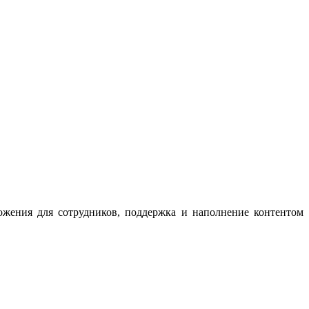
ожения для сотрудников, поддержка и наполнение контентом