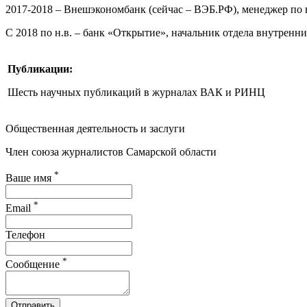
2017-2018 – Внешэкономбанк (сейчас – ВЭБ.РФ), менеджер п
С 2018 по н.в. – банк «Открытие», начальник отдела внутрен
Публикации:
Шесть научных публикаций в журналах ВАК и РИНЦ
Общественная деятельность и заслуги
Член союза журналистов Самарской области
*
Ваше имя
*
Email
Телефон
*
Сообщение
Отправить