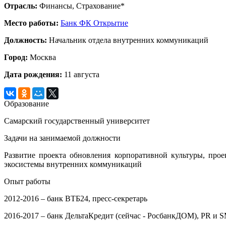
Отрасль:
Финансы, Страхование*
Место работы:
Банк ФК Открытие
Должность:
Начальник отдела внутренних коммуникаций
Город:
Москва
Дата рождения:
11 августа
Образование
Самарский государственный университет
Задачи на занимаемой должности
Развитие проекта обновления корпоративной культуры, про
экосистемы внутренних коммуникаций
Опыт работы
2012-2016 – банк ВТБ24, пресс-секретарь
2016-2017 – банк ДельтаКредит (сейчас - РосбанкДОМ), PR и