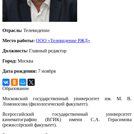
Отрасль:
Телевидение
Место работы:
ООО «Телевидение РЖД»
Должность:
Главный редактор
Город:
Москва
Дата рождения:
7 ноября
Образование
Московский государственный университет им. М. В.
Ломоносова (филологический факультет).
Всероссийский государственный университет
кинематографии (ВГИК) имени С.А. Герасимова
(режиссёрский факультет).