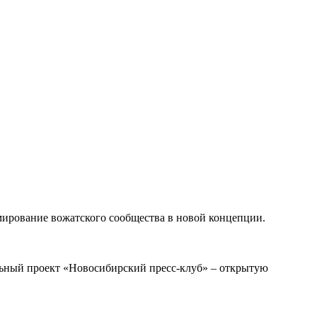
мирование вожатского сообщества в новой концепции.
альный проект «Новосибирский пресс-клуб» – открытую