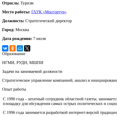
Отрасль:
Туризм
Место работы:
ГАУК «Мосгортур»
Должность:
Стратегический директор
Город:
Москва
Дата рождения:
7 июля
Образование
НГМИ, РУДН, МШПИ
Задачи на занимаемой должности
Стратегическое управление компанией, анализ и инициировани
Опыт работы
С 1990 года – штатный сотрудник областной газеты, занимает
площадку для обсуждения самых острых политических и соци
С 1996 года занимается разработкой интернет-версий традиц