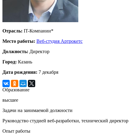
Отрасль:
IT-Компании*
Место работы:
Веб-студия Артрокетс
Должность:
Директор
Город:
Казань
Дата рождения:
7 декабря
Образование
высшее
Задачи на занимаемой должности
Руководство студией веб-разработки, технический директор
Опыт работы