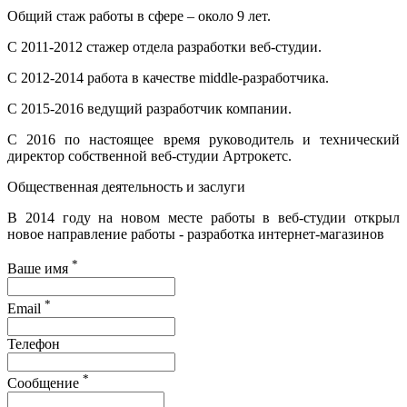
Общий стаж работы в сфере – около 9 лет.
С 2011-2012 стажер отдела разработки веб-студии.
С 2012-2014 работа в качестве middle-разработчика.
С 2015-2016 ведущий разработчик компании.
С 2016 по настоящее время руководитель и технический
директор собственной веб-студии Артрокетс.
Общественная деятельность и заслуги
В 2014 году на новом месте работы в веб-студии открыл
новое направление работы - разработка интернет-магазинов
*
Ваше имя
*
Email
Телефон
*
Сообщение