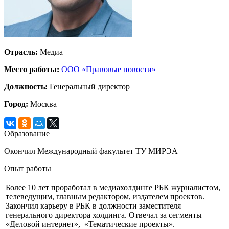
Отрасль:
Медиа
Место работы:
ООО «Правовые новости»
Должность:
Генеральный директор
Город:
Москва
Образование
Окончил Международный факультет ТУ МИРЭА
Опыт работы
Более 10 лет проработал в медиахолдинге РБК журналистом,
телеведущим, главным редактором, издателем проектов.
Закончил карьеру в РБК в должности заместителя
генерального директора холдинга. Отвечал за сегменты
«Деловой интернет», «Тематические проекты».