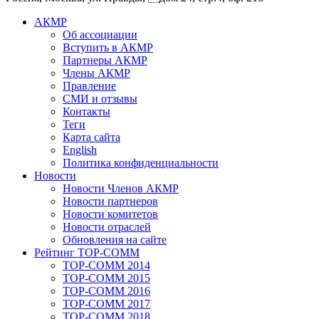
АКМР
Об ассоциации
Вступить в АКМР
Партнеры АКМР
Члены АКМР
Правление
СМИ и отзывы
Контакты
Теги
Карта сайта
English
Политика конфиденциальности
Новости
Новости Членов АКМР
Новости партнеров
Новости комитетов
Новости отраслей
Обновления на сайте
Рейтинг TOP-COMM
TOP-COMM 2014
TOP-COMM 2015
TOP-COMM 2016
TOP-COMM 2017
TOP-COMM 2018