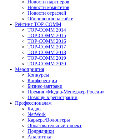
Новости партнеров
Новости комитетов
Новости отраслей
Обновления на сайте
Рейтинг TOP-COMM
TOP-COMM 2014
TOP-COMM 2015
TOP-COMM 2016
TOP-COMM 2017
TOP-COMM 2018
TOP-COMM 2019
TOP-COMM 2020
Мероприятия
Конкурсы
Конференции
Бизнес-завтраки
Премия «Медиа-Менеджер России»
Помощь в регистрации
Профессионалам
Кадры
NetWork
Карьера/Волонтеры
Образовательный проект
Подрядчики
Аналитика