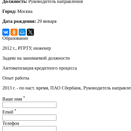
Должность:
Руководитель направления
Город:
Москва
Дата рождения:
29 января
Образование
2012 г., РГРТУ, инженер
Задачи на занимаемой должности
Автоматизация кредитного процесса
Опыт работы
2013 г. - по наст. время, ПАО Сбербанк, Руководитель направл
*
Ваше имя
*
Email
Телефон