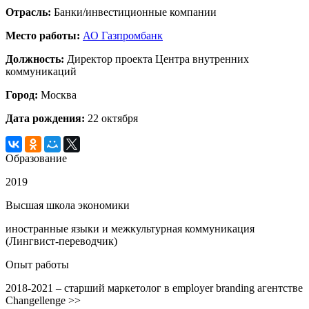
Отрасль:
Банки/инвестиционные компании
Место работы:
АО Газпромбанк
Должность:
Директор проекта Центра внутренних
коммуникаций
Город:
Москва
Дата рождения:
22 октября
Образование
2019
Высшая школа экономики
иностранные языки и межкультурная коммуникация
(Лингвист-переводчик)
Опыт работы
2018-2021 – старший маркетолог в employer branding агентстве
Changellenge >>