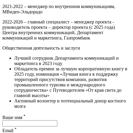
2021-2022 – менеджер по внутренним коммуникациям,
МВидео-Эльдорадо
2022-2026 – главный специалист – менеджер проекта -
руководитель проекта – директор проекта (с 2025 года)
Центра внутренних коммуникаций, Департамент
коммуникаций и маркетинга, Газпромбанк
Общественная деятельность и заслуги
Лучший сотрудник Департамента коммуникаций и
маркетинга в 2023 году
Обладатель премии за лучшую корпоративную книгу в
2025 году, номинация «Лучшая книга в поддержку
территорий присутствия компании, развития
промышленного туризма и международного
сотрудничества» с Путеводителем «От края света до
главной высоты»
Активный волонтер и потенциальный донор костного
мозга
*
Ваше имя
*
Email