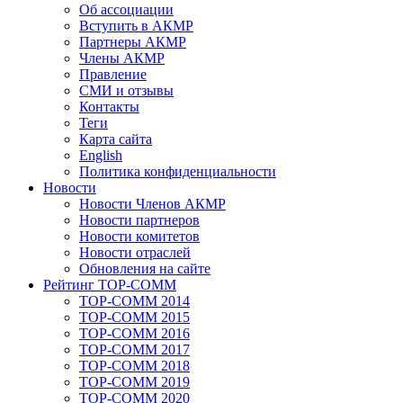
Об ассоциации
Вступить в АКМР
Партнеры АКМР
Члены АКМР
Правление
СМИ и отзывы
Контакты
Теги
Карта сайта
English
Политика конфиденциальности
Новости
Новости Членов АКМР
Новости партнеров
Новости комитетов
Новости отраслей
Обновления на сайте
Рейтинг TOP-COMM
TOP-COMM 2014
TOP-COMM 2015
TOP-COMM 2016
TOP-COMM 2017
TOP-COMM 2018
TOP-COMM 2019
TOP-COMM 2020