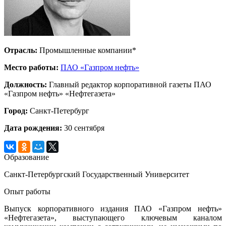
Отрасль:
Промышленные компании*
Место работы:
ПАО «Газпром нефть»
Должность:
Главный редактор корпоративной газеты ПАО
«Газпром нефть» «Нефтегазета»
Город:
Санкт-Петербург
Дата рождения:
30 сентября
Образование
Санкт-Петербургский Государственный Университет
Опыт работы
Выпуск корпоративного издания ПАО «Газпром нефть»
«Нефтегазета», выступающего ключевым каналом