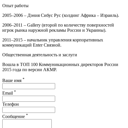
Опыт работы
2005–2006 – Дэния Сибус Рус (холдинг Африка – Израиль).
2006–2011 – Gallery (второй по количеству поверхностей
игрок рынка наружной рекламы России и Украины).
2011–2015 – начальник управления корпоративных
коммуникаций Enter Связной.
Общественная деятельность и заслуги
Вошла в ТОП 100 Коммуникационных директоров России
2015 года по версии АКМР.
*
Ваше имя
*
Email
Телефон
*
Сообщение