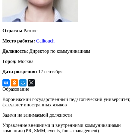
Отрасль:
Разное
Место работы:
Calltouch
Должность:
Директор по коммуникациям
Город:
Москва
Дата рождения:
17 сентября
Образование
Воронежский государственный педагогический университет,
факультет иностранных языков
Задачи на занимаемой должности
Управление внешними и внутренними коммуникациями
компании (PR, SMM, events, fun – management)