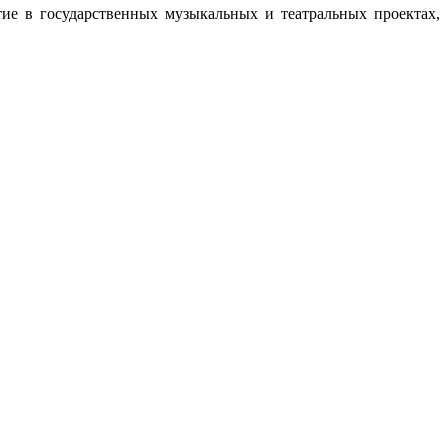
тие в государственных музыкальных и театральных проектах,