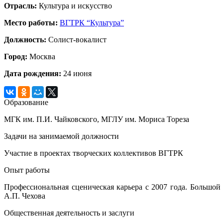
Отрасль:
Культура и искусство
Место работы:
ВГТРК “Культура”
Должность:
Солист-вокалист
Город:
Москва
Дата рождения:
24 июня
Образование
МГК им. П.И. Чайковского, МГЛУ им. Мориса Тореза
Задачи на занимаемой должности
Участие в проектах творческих коллективов ВГТРК
Опыт работы
Профессиональная сценическая карьера с 2007 года. Большо
А.П. Чехова
Общественная деятельность и заслуги