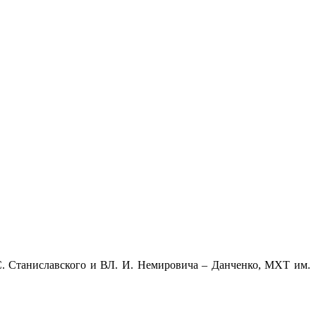
С. Станиславского и ВЛ. И. Немировича – Данченко, МХТ им.