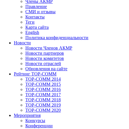
Члены АКМР
Правление
СМИ и отзывы
Контакты
Теги
Карта сайта
English
Политика конфиденциальности
Новости
Новости Членов АКМР
Новости партнеров
Новости комитетов
Новости отраслей
Обновления на сайте
Рейтинг TOP-COMM
TOP-COMM 2014
TOP-COMM 2015
TOP-COMM 2016
TOP-COMM 2017
TOP-COMM 2018
TOP-COMM 2019
TOP-COMM 2020
Мероприятия
Конкурсы
Конференции