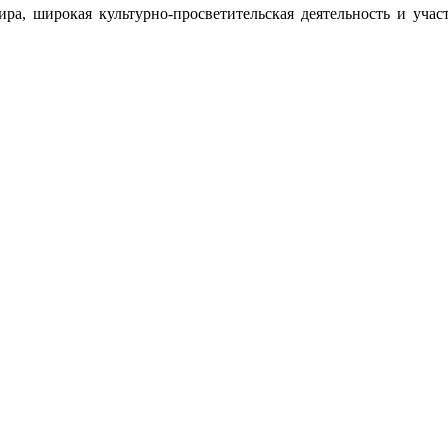
ира, широкая культурно-просветительская деятельность и учас