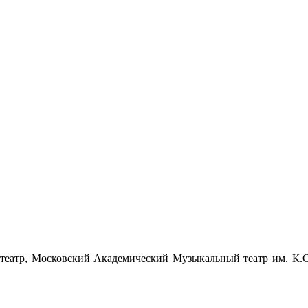
й театр, Московский Академический Музыкальный театр им. К.