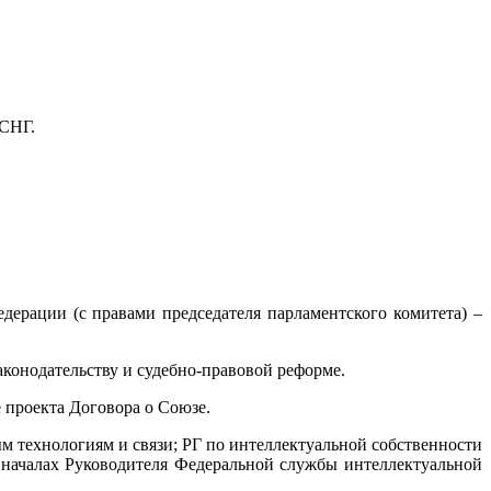
 СНГ.
дерации (с правами председателя парламентского комитета) –
аконодательству и судебно-правовой реформе.
е проекта Договора о Союзе.
 технологиям и связи; РГ по интеллектуальной собственности
 началах Руководителя Федеральной службы интеллектуальной