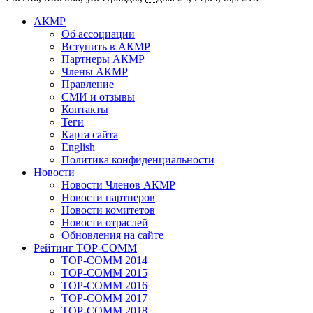
АКМР
Об ассоциации
Вступить в АКМР
Партнеры АКМР
Члены АКМР
Правление
СМИ и отзывы
Контакты
Теги
Карта сайта
English
Политика конфиденциальности
Новости
Новости Членов АКМР
Новости партнеров
Новости комитетов
Новости отраслей
Обновления на сайте
Рейтинг TOP-COMM
TOP-COMM 2014
TOP-COMM 2015
TOP-COMM 2016
TOP-COMM 2017
TOP-COMM 2018