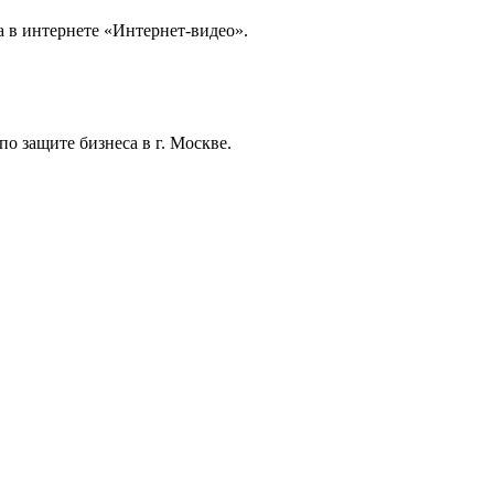
а в интернете «Интернет-видео».
о защите бизнеса в г. Москве.