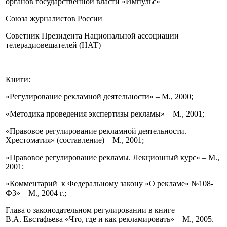
органов государственной власти «Импульс»
Союза журналистов России
Советник Президента Национальной ассоциации
телерадиовещателей (НАТ)
Книги:
«Регулирование рекламной деятельности» – М., 2000;
«Методика проведения экспертизы рекламы» – М., 2001;
«Правовое регулирование рекламной деятельности.
Хрестоматия» (составление) – М., 2001;
«Правовое регулирование рекламы. Лекционный курс» – М.,
2001;
«Комментарий к Федеральному закону «О рекламе» №108-
ФЗ» – М., 2004 г.;
Глава о законодательном регулировании в книге
В.А. Евстафьева «Что, где и как рекламировать» – М., 2005.