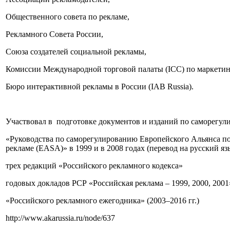
Общественного совета по рекламе,
Рекламного Совета России,
Союза создателей социальной рекламы,
Комиссии Международной торговой палаты (ICC) по маркетинг
Бюро интерактивной рекламы в России (IAB Russia).
Участвовал в подготовке документов и изданий по саморегул
«Руководства по саморегулированию Европейского Альянса по
рекламе (EASA)» в 1999 и в 2008 годах (перевод на русский яз
трех редакций «Российского рекламного кодекса»
годовых докладов РСР «Российская реклама – 1999, 2000, 2001
«Российского рекламного ежегодника» (2003–2016 гг.)
http://www.akarussia.ru/node/637