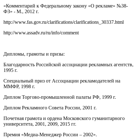
«Комментарий к Федеральному закону «О рекламе» №38-
ФЗ» - М., 2012 г.
http://www.fas.gov.ru/clarifications/clarifications_30337.html
http://www.assadv.ru/ru/info/comment
Дипломы, грамоты и призы:
Благодарность Российской ассоциации рекламных агентств,
1995 г.
Специальный приз от Ассоциации рекламодателей на
ММФР, 1998 г.
Диплом Торгово-промышленной палаты РФ, 1999 г.
Диплом Рекламного Совета России, 2001 г.
Почетная грамота и ордена Московского гуманитарного
университета, 2001, 2009, 2015 гг.
Премия «Медиа-Менеджер России – 2002».