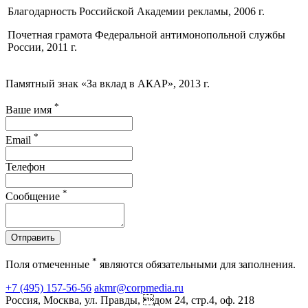
Благодарность Российской Академии рекламы, 2006 г.
Почетная грамота Федеральной антимонопольной службы
России, 2011 г.
Памятный знак «За вклад в АКАР», 2013 г.
*
Ваше имя
*
Email
Телефон
*
Сообщение
Отправить
*
Поля отмеченные
являются обязательными для заполнения.
+7 (495) 157-56-56
akmr@corpmedia.ru
Россия, Москва, ул. Правды, дом 24, стр.4, оф. 218