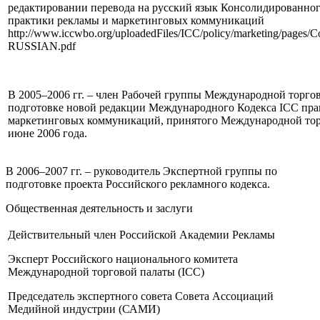
редактировании перевода на русский язык Консолидированног
практики рекламы и маркетинговых коммуникаций
http://www.iccwbo.org/uploadedFiles/ICC/policy/marketing/pages/
RUSSIAN.pdf
В 2005–2006 гг. – член Рабочей группы Международной торгов
подготовке новой редакции Международного Кодекса ICC пра
маркетинговых коммуникаций, принятого Международной тор
июне 2006 года.
В 2006–2007 гг. – руководитель Экспертной группы по
подготовке проекта Российского рекламного кодекса.
Общественная деятельность и заслуги
Действительный член Российской Академии Рекламы
Эксперт Российского национального комитета
Международной торговой палаты (ICC)
Председатель экспертного совета Совета Ассоциаций
Медийной индустрии (САМИ)