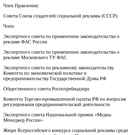
Член Правления:
Совета Союза создателей социальной рекламы (СССР)
Член:
Экспертного совета по применению законодательства о
рекламе ФАС России
Экспертного совета по применению законодательства о
рекламе Московского ТУ ФАС
Экспертного совета по рекламному законодательству
Комитета по экономической политике и
предпринимательству Государственной Думы РФ
Общественного совета Роспотребнадзора
Комитета Торгово-промышленной палаты РФ по вопросам
регулирования предпринимательской деятельности
Экспертного совета Национальной премии «Медиа-
Менеджер России»
Жюри Всероссийского конкурса социальной рекламы среди