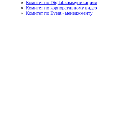
Комитет по Digital-коммуникациям
Комитет по корпоративному видео
Комитет по Event - менеджменту