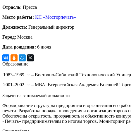
Отрасль:
Пресса
Место работы:
КП «Мосгорпечать»
Должность:
Генеральный директор
Город:
Москва
Дата рождения:
6 июля
Образование
1983–1989 гг. – Восточно-Сибирский Технологический Универ
2001–2002 гг. – МВА. Всероссийская Академия Внешней Торг
Задачи на занимаемой должности
Формирование структуры предприятия и организация его работ
печати. Разработка порядка проведения и организация торгов 
Обеспечены открытость, прозрачность и объективность конкур
«Печать» предпринимателям по итогам торгов. Мониторинг ра