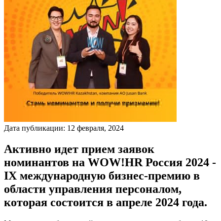
Дата публикации:
12
февраля
,
2024
Активно идет прием заявок
номинантов на WOW!HR Россия 2024 -
IX международную бизнес-премию в
области управления персоналом,
которая состоится в апреле 2024 года.