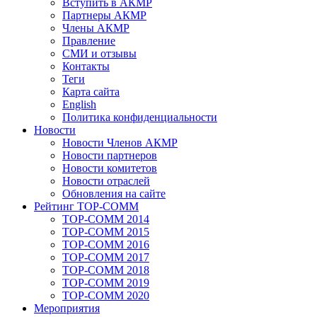
Вступить в АКМР
Партнеры АКМР
Члены АКМР
Правление
СМИ и отзывы
Контакты
Теги
Карта сайта
English
Политика конфиденциальности
Новости
Новости Членов АКМР
Новости партнеров
Новости комитетов
Новости отраслей
Обновления на сайте
Рейтинг TOP-COMM
TOP-COMM 2014
TOP-COMM 2015
TOP-COMM 2016
TOP-COMM 2017
TOP-COMM 2018
TOP-COMM 2019
TOP-COMM 2020
Мероприятия