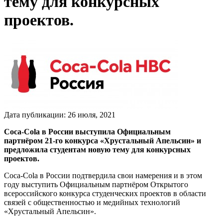
тему для конкурсных
проектов.
Дата публикации:
26
июля
,
2021
Coca-Cola в России выступила Официальным
партнёром 21-го конкурса «Хрустальный Апельсин» и
предложила студентам новую тему для конкурсных
проектов.
Coca-Cola в России подтвердила свои намерения и в этом
году выступить Официальным партнёром Открытого
всероссийского конкурса студенческих проектов в области
связей с общественностью и медийных технологий
«Хрустальный Апельсин».