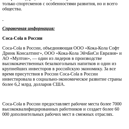
только спортсменов с особенностями развития, но и всего
общества.
Справочная информация:
Coca-Cola в России
Coca-Cola в России, объединяющая ООО «Кока-Кола Софт
Дринк Консалтинг», ООО «Кока-Кола ЭйчБиСи Евразия» и
АО «Мултон», — один из лидеров в производстве
высококачественных безалкогольных напитков и один из
крупнейших инвесторов в российскую экономику. За все
время присутствия в России Coca-Cola в России
инвестировала в социально-экономическое развитие страны
более 6,2 млрд. долларов США.
Coca-Cola в России предоставляет рабочие места более 7000
высококвалифицированных работников и создает более 60
000 дополнительных рабочих мест в смежных отраслях.