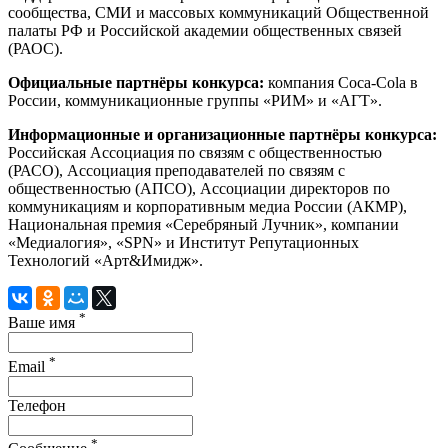
сообщества, СМИ и массовых коммуникаций Общественной
палаты РФ и Российской академии общественных связей
(РАОС).
Официальные партнёры конкурса:
компания Coca-Cola в
России, коммуникационные группы «РИМ» и «АГТ».
Информационные и организационные партнёры конкурса:
Российская Ассоциация по связям с общественностью
(РАСО), Ассоциация преподавателей по связям с
общественностью (АПСО), Ассоциации директоров по
коммуникациям и корпоративным медиа России (АКМР),
Национальная премия «Серебряный Лучник», компании
«Медиалогия», «SPN» и Институт Репутационных
Технологий «Арт&Имидж».
*
Ваше имя
*
Email
Телефон
*