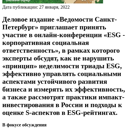
Дата публикации:
27
января
,
2022
Деловое издание «Ведомости Санкт-
Петербург» приглашает принять
участие в онлайн-конференции «
ESG -
корпоративная социальная
ответственность
», в рамках которого
эксперты обсудят
, как не нарушить
«принцип» неделимости триады ESG,
эффективно управлять социальными
аспектами устойчивого развития
бизнеса и измерять их эффективность,
а также рассмотрят практики импакт-
инвестирования в России и подходы к
оценке S-аспектов в ESG-рейтингах.
В фокусе обсуждения