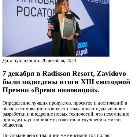
Дата публикации:
20
декабря
,
2023
7 декабря в Radisson Resort, Zavidovo
были подведены итоги XIII ежегодной
Премии «Время инноваций».
Определение лучших продуктов, проектов и достижений в
области инноваций позволяет стимулировать дальнейшие
разработки и внедрение новых технологий, что несомненно
приводит к устойчивому развитию и улучшению жизни
общества.
По сложившейся традиции уже восьмой год подряд