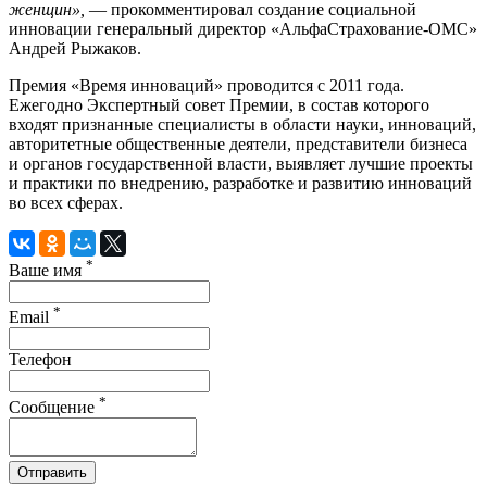
женщин»,
— прокомментировал создание социальной
инновации генеральный директор «АльфаСтрахование-ОМС»
Андрей Рыжаков.
Премия «Время инноваций» проводится с 2011 года.
Ежегодно Экспертный совет Премии, в состав которого
входят признанные специалисты в области науки, инноваций,
авторитетные общественные деятели, представители бизнеса
и органов государственной власти, выявляет лучшие проекты
и практики по внедрению, разработке и развитию инноваций
во всех сферах.
*
Ваше имя
*
Email
Телефон
*
Сообщение
Отправить