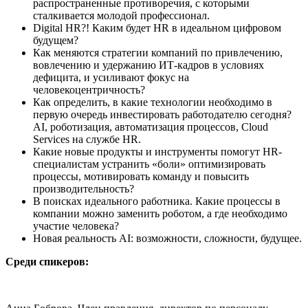
распространенные противоречия, с которыми
сталкивается молодой профессионал.
Digital HR?! Каким будет HR в идеальном цифровом
будущем?
Как меняются стратегии компаний по привлечению,
вовлечению и удержанию ИТ-кадров в условиях
дефицита, и усиливают фокус на
человекоцентричность?
Как определить, в какие технологии необходимо в
первую очередь инвестировать работодателю сегодня?
AI, роботизация, автоматизация процессов, Cloud
Services на службе HR.
Какие новые продукты и инструменты помогут HR-
специалистам устранить «боли» оптимизировать
процессы, мотивировать команду и повысить
производительность?
В поисках идеального работника. Какие процессы в
компании можно заменить роботом, а где необходимо
участие человека?
Новая реальность AI: возможности, сложности, будущее.
Среди спикеров: