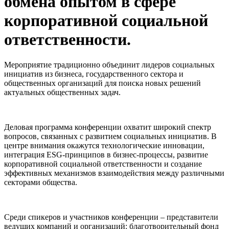
обмена опытом в сфере
корпоративной социальной
ответственности.
Мероприятие традиционно объединит лидеров социальных
инициатив из бизнеса, государственного сектора и
общественных организаций для поиска новых решений
актуальных общественных задач.
Деловая программа конференции охватит широкий спектр
вопросов, связанных с развитием социальных инициатив. В
центре внимания окажутся технологические инновации,
интеграция ESG-принципов в бизнес-процессы, развитие
корпоративной социальной ответственности и создание
эффективных механизмов взаимодействия между различными
секторами общества.
Среди спикеров и участников конференции – представители
ведущих компаний и организаций: благотворительный фонд