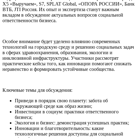
Х5 «Выручаем», S7, SPLAT Global, «ОПОРА РОССИИ», Банк
ВТБ, JTI Россия. Их опыт и экспертиза станут важным
вкладом в обсуждение актуальных вопросов социальной
ответственности бизнеса.
Особое внимание будет уделено влиянию современных
технологий на городскую среду и решению социальных задач
в сферах здравоохранения, образования, экологии и
инклюзивной инфраструктуры. Участники рассмотрят
практические кейсы того, как инновации помогают снижать
неравенство и формировать устойчивые сообщества.
Ключевые темы для обсуждения:
Приведи в порядок свою планету: забота об
окружающей среде как образ жизни;
Инвестиции в социум: практики ответственного
бизнеса;
Экология и бизнес: демонстрация успешных практик;
Инновации и благотворительность: какие
технологичные решения доступны для социальной