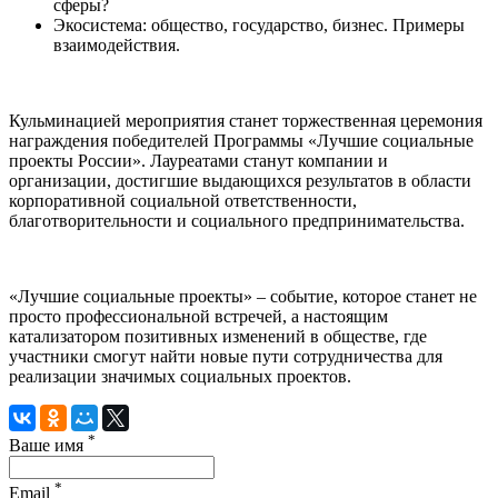
сферы?
Экосистема: общество, государство, бизнес. Примеры
взаимодействия.
Кульминацией мероприятия станет торжественная церемония
награждения победителей Программы «Лучшие социальные
проекты России». Лауреатами станут компании и
организации, достигшие выдающихся результатов в области
корпоративной социальной ответственности,
благотворительности и социального предпринимательства.
«Лучшие социальные проекты» – событие, которое станет не
просто профессиональной встречей, а настоящим
катализатором позитивных изменений в обществе, где
участники смогут найти новые пути сотрудничества для
реализации значимых социальных проектов.
*
Ваше имя
*
Email