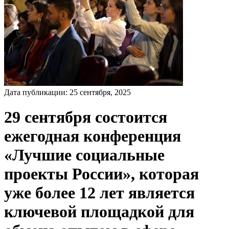
Дата публикации:
25
сентября
,
2025
29 сентября состоится
ежегодная конференция
«Лучшие социальные
проекты России», которая
уже более 12 лет является
ключевой площадкой для