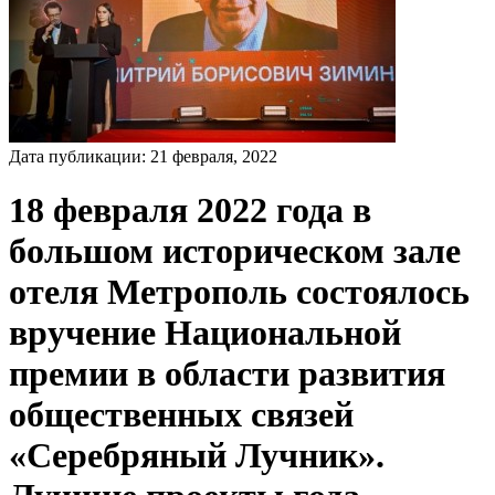
Дата публикации:
21
февраля
,
2022
18 февраля 2022 года в
большом историческом зале
отеля Метрополь состоялось
вручение Национальной
премии в области развития
общественных связей
«Серебряный Лучник».