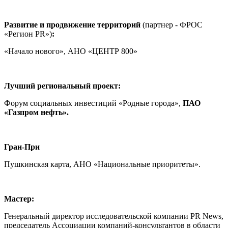
Развитие и продвижение территорий
(партнер - ФРОС
«Регион PR»)
:
«Начало нового», АНО «ЦЕНТР 800»
Лучший региональный проект:
Форум социальных инвестиций «Родные города»,
ПАО
«Газпром нефть».
Гран-При
Пушкинская карта, АНО «Национальные приоритеты».
Мастер:
Генеральный директор исследовательской компании PR News,
председатель Ассоциации компаний-консультантов в области