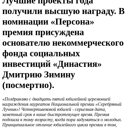
Лучшие проекты года
получили высшую награду. В
номинации «Персона»
премия присуждена
основателю некоммерческого
фонда социальных
инвестиций «Династия»
Дмитрию Зимину
(посмертно).
«Поздравляю с двадцать пятой юбилейной церемонией
награждения лауреатов Национальной премии «Серебряный
Лучник»! Четвертьвековой юбилей - серьезная дата,
заметный срок в наше быстротекущее время. Премия
подошла к тому возрасту, когда пора задуматься о молодых.
Принципиальное отличие юбилейного цикла премии в том,