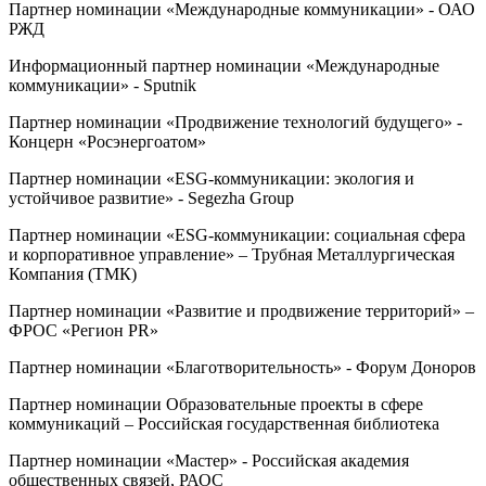
Партнер номинации «Международные коммуникации» - ОАО
РЖД
Информационный партнер номинации «Международные
коммуникации» - Sputnik
Партнер номинации «Продвижение технологий будущего» -
Концерн «Росэнергоатом»
Партнер номинации «ESG-коммуникации: экология и
устойчивое развитие» - Segezha Group
Партнер номинации «ESG-коммуникации: социальная сфера
и корпоративное управление» – Трубная Металлургическая
Компания (ТМК)
Партнер номинации «Развитие и продвижение территорий» –
ФРОС «Регион PR»
Партнер номинации «Благотворительность» - Форум Доноров
Партнер номинации Образовательные проекты в сфере
коммуникаций – Российская государственная библиотека
Партнер номинации «Мастер» - Российская академия
общественных связей, РАОС