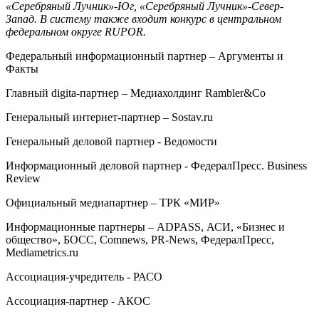
«Серебряный Лучник»-Юг, «Серебряный Лучник»-Север-
Запад. В систему также входит конкурс в центральном
федеральном округе RUPOR.
Федеральный информационный партнер – Аргументы и
Факты
Главный digita-партнер – Медиахолдинг Rambler&Co
Генеральный интернет-партнер – Sostav.ru
Генеральный деловой партнер - Ведомости
Информационный деловой партнер - ФедералПресс. Business
Review
Официальный медиапартнер – ТРК «МИР»
Информационные партнеры – ADPASS, АСИ, «Бизнес и
общество», БОСС, Comnews, PR-News, ФедералПресс,
Mediametrics.ru
Ассоциация-учредитель - РАСО
Ассоциация-партнер - АКОС