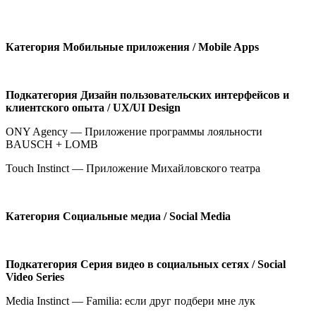
Категория
Мобильные приложения /
Mobile Apps
Подкатегория
Дизайн пользовательских интерфейсов и
клиентского опыта /
UX/UI Design
ONY Agency — Приложение программы лояльности
BAUSCH + LOMB
Touch Instinct — Приложение Михайловского театра
Категория
Социальные медиа /
Social Media
Подкатегория
Серия видео в социальных сетях /
Social
Video
Series
Media Instinct — Familia: если друг подбери мне лук