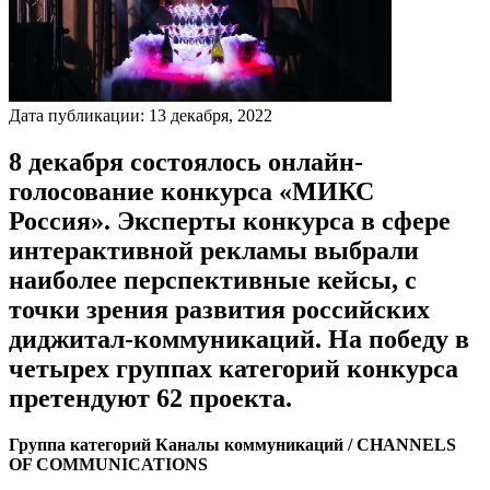
Дата публикации:
13
декабря
,
2022
8 декабря состоялось онлайн-
голосование конкурса «МИКС
Россия». Эксперты конкурса в сфере
интерактивной рекламы выбрали
наиболее перспективные кейсы, с
точки зрения развития российских
диджитал-коммуникаций. На победу в
четырех группах категорий конкурса
претендуют 62 проекта.
Группа категорий
Каналы коммуникаций /
CHANNELS
OF COMMUNICATIONS