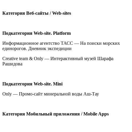
Категория
Веб-сайты /
Web-sites
Подкатегория Web-site. Platform
Информационное агентство ТАСС — На поиски морских
единорогов. Дневник экспедиции
Creative team & Only — Интерактивный музей Шарафа
Рашидова
Подкатегория Web-site. Mini
Only — Промо-сайт минеральной воды Аш-Тау
Категория
Мобильный приложения /
Mobile Apps