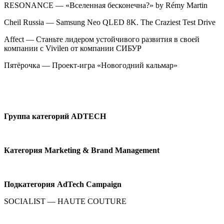
RESONANCE — «Вселенная бесконечна?» by Rémy Martin
Cheil Russia — Samsung Neo QLED 8K. The Craziest Test Drive
Affect — Станьте лидером устойчивого развития в своей
компании с Vivilen от компании СИБУР
Пятёрочка — Проект-игра «Новогодний кальмар»
Группа
категорий
ADTECH
Категория
Marketing & Brand Management
Подкатегория
AdTech Campaign
SOCIALIST — HAUTE COUTURE