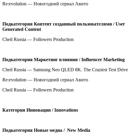
Re:evolution — Новогодний сериал Авито
Подкатегория
Контент созданный пользователями /
User
Generated
Content
Cheil Russia — Followers Production
Подкатегория
Маркетинг влияния /
Influencer Marketing
Cheil Russia — Samsung Neo QLED 8K. The Craziest Test Drive
Re:evolution — Новогодний сериал Авито
Cheil Russia — Followers Production
Категория
Инновации /
Innovations
Подкатегория
Новые медиа /
New Media