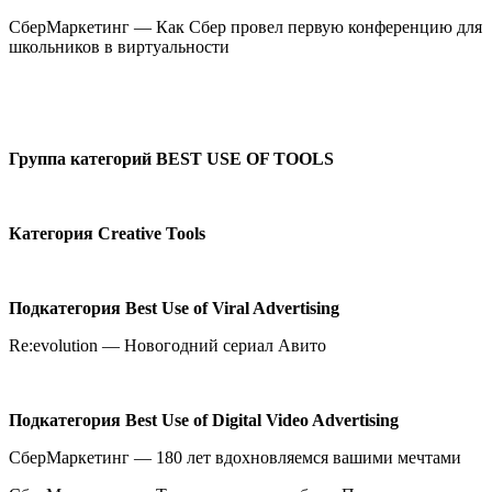
СберМаркетинг — Как Сбер провел первую конференцию для
школьников в виртуальности
Группа
категорий
BEST USE OF TOOLS
Категория
Creative Tools
Подкатегория
Best Use of Viral Advertising
Re:evolution — Новогодний сериал Авито
Подкатегория
Best Use of Digital Video Advertising
СберМаркетинг — 180 лет вдохновляемся вашими мечтами