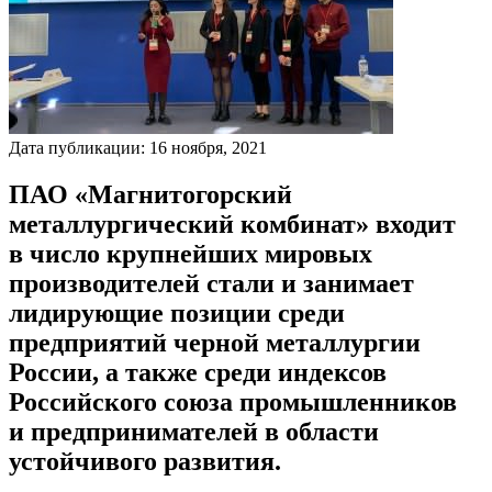
Дата публикации:
16
ноября
,
2021
ПАО «Магнитогорский
металлургический комбинат» входит
в число крупнейших мировых
производителей стали и занимает
лидирующие позиции среди
предприятий черной металлургии
России, а также среди индексов
Российского союза промышленников
и предпринимателей в области
устойчивого развития.