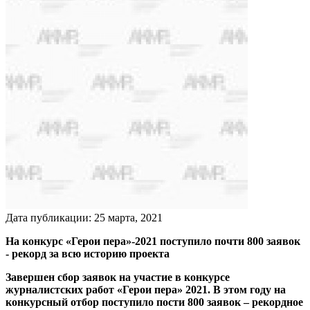
Дата публикации:
25
марта
,
2021
На конкурс «Герои пера»-2021 поступило почти 800 заявок
- рекорд за всю историю проекта
Завершен сбор заявок на участие в конкурсе
журналистских работ «Герои пера» 2021. В этом году на
конкурсный отбор поступило пости 800 заявок – рекордное