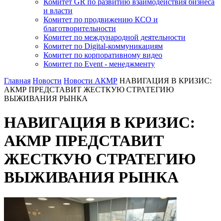
Комитет GR по развитию взаимодействия бизнеса
и власти
Комитет по продвижению КСО и
благотворительности
Комитет по международной деятельности
Комитет по Digital-коммуникациям
Комитет по корпоративному видео
Комитет по Event - менеджменту
Главная
Новости
Новости АКМР
НАВИГАЦИЯ В КРИЗИС:
АКМР ПРЕДСТАВИТ ЖЕСТКУЮ СТРАТЕГИЮ
ВЫЖИВАНИЯ РЫНКА
НАВИГАЦИЯ В КРИЗИС:
АКМР ПРЕДСТАВИТ
ЖЕСТКУЮ СТРАТЕГИЮ
ВЫЖИВАНИЯ РЫНКА