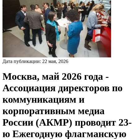
Дата публикации:
22
мая
,
2026
Москва, май 2026 года
-
Ассоциация директоров по
коммуникациям и
корпоративным медиа
России (АКМР) проводит 23-
ю Ежегодную флагманскую