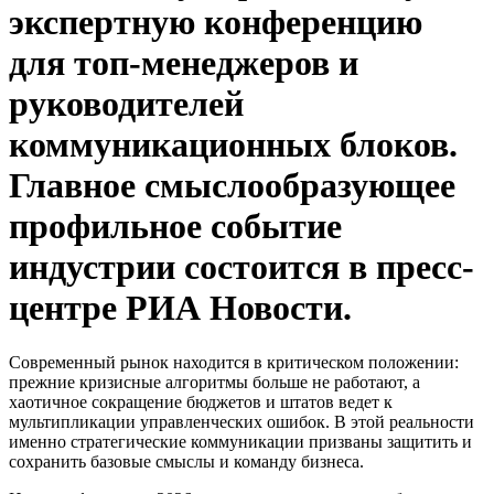
экспертную конференцию
для топ-менеджеров и
руководителей
коммуникационных блоков.
Главное смыслообразующее
профильное событие
индустрии состоится в пресс-
центре РИА Новости.
Современный рынок находится в критическом положении:
прежние кризисные алгоритмы больше не работают, а
хаотичное сокращение бюджетов и штатов ведет к
мультипликации управленческих ошибок. В этой реальности
именно стратегические коммуникации призваны защитить и
сохранить базовые смыслы и команду бизнеса.