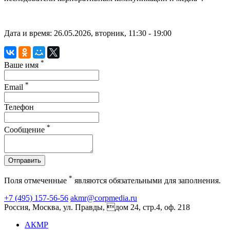
Дата и время: 26.05.2026, вторник, 11:30 - 19:00
*
Ваше имя
*
Email
Телефон
*
Сообщение
Отправить
*
Поля отмеченные
являются обязательными для заполнения.
+7 (495) 157-56-56
akmr@corpmedia.ru
Россия, Москва, ул. Правды, дом 24, стр.4, оф. 218
АКМР