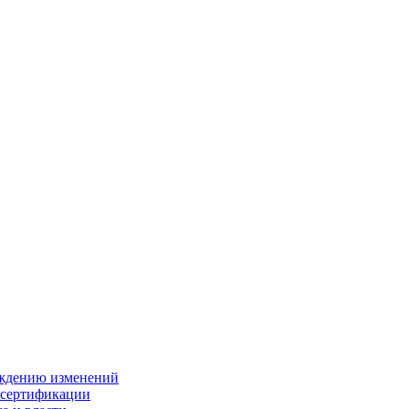
ождению изменений
 сертификации