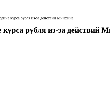
дение курса рубля из-за действий Минфина
е курса рубля из-за действий 