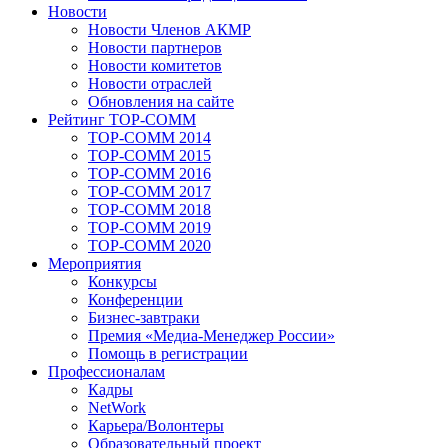
Новости
Новости Членов АКМР
Новости партнеров
Новости комитетов
Новости отраслей
Обновления на сайте
Рейтинг TOP-COMM
TOP-COMM 2014
TOP-COMM 2015
TOP-COMM 2016
TOP-COMM 2017
TOP-COMM 2018
TOP-COMM 2019
TOP-COMM 2020
Мероприятия
Конкурсы
Конференции
Бизнес-завтраки
Премия «Медиа-Менеджер России»
Помощь в регистрации
Профессионалам
Кадры
NetWork
Карьера/Волонтеры
Образовательный проект