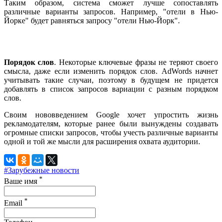
Таким образом, система сможет лучше сопоставлять
различные варианты запросов. Например, "отели в Нью-
Йорке" будет равняться запросу "отели Нью-Йорк".
Порядок слов
. Некоторые ключевые фразы не теряют своего
смысла, даже если изменить порядок слов. AdWords начнет
учитывать такие случаи, поэтому в будущем не придется
добавлять в список запросов вариации с разным порядком
слов.
Своим нововведением Google хочет упростить жизнь
рекламодателям, которые ранее были вынуждены создавать
огромные списки запросов, чтобы учесть различные варианты
одной и той же мысли для расширения охвата аудитории.
#Зарубежные новости
*
Ваше имя
*
Email