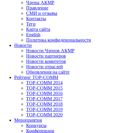
Члены АКМР
Правление
СМИ и отзывы
Контакты
Теги
Карта сайта
English
Политика конфиденциальности
Новости
Новости Членов АКМР
Новости партнеров
Новости комитетов
Новости отраслей
Обновления на сайте
Рейтинг TOP-COMM
TOP-COMM 2014
TOP-COMM 2015
TOP-COMM 2016
TOP-COMM 2017
TOP-COMM 2018
TOP-COMM 2019
TOP-COMM 2020
Мероприятия
Конкурсы
Конференции