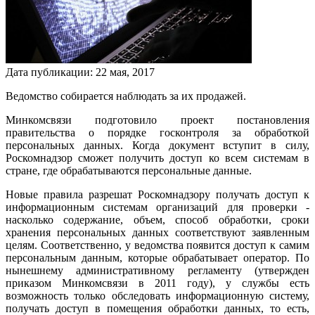
Дата публикации:
22
мая
,
2017
Ведомство собирается наблюдать за их продажей.
Минкомсвязи подготовило проект постановления
правительства о порядке госконтроля за обработкой
персональных данных. Когда документ вступит в силу,
Роскомнадзор сможет получить доступ ко всем системам в
стране, где обрабатываются персональные данные.
Новые правила разрешат Роскомнадзору получать доступ к
информационным системам организаций для проверки -
насколько содержание, объем, способ обработки, сроки
хранения персональных данных соответствуют заявленным
целям. Соответственно, у ведомства появится доступ к самим
персональным данным, которые обрабатывает оператор. По
нынешнему административному регламенту (утвержден
приказом Минкомсвязи в 2011 году), у службы есть
возможность только обследовать информационную систему,
получать доступ в помещения обработки данных, то есть,