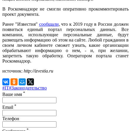
В Роскомнадзоре не смогли оперативно прокомментировать
проект документа.
Ранее "Известия"
сообщали
, что к 2019 году в России должен
появиться единый портал персональных данных. Все
компании, использующие персональные данные, будут
размещать информацию об этом на сайте. Любой гражданин в
своем личном кабинете сможет узнать, какие организации
обрабатывают информацию о нем, - и, при желании,
запретить такую обработку. Оператором портала станет
Роскомнадзор.
источник:
http://izvestia.ru
#IT
#Законодательство
*
Ваше имя
*
Email
Телефон
*