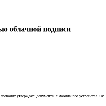
ью облачной подписи
позволит утверждать документы с мобильного устройства. Об