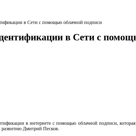
тификации в Сети с помощью облачной подписи
дентификации в Сети с помощ
нтификации в интернете с помощью облачной подписи, которая 
у развитию Дмитрий Песков.