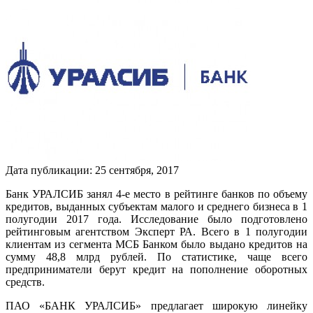
Дата публикации:
25
сентября
,
2017
Банк УРАЛСИБ занял 4-е место в рейтинге банков по объему
кредитов, выданных субъектам малого и среднего бизнеса в 1
полугодии 2017 года. Исследование было подготовлено
рейтинговым агентством Эксперт РА. Всего в 1 полугодии
клиентам из сегмента МСБ Банком было выдано кредитов на
сумму 48,8 млрд рублей. По статистике, чаще всего
предприниматели берут кредит на пополнение оборотных
средств.
ПАО «БАНК УРАЛСИБ» предлагает широкую линейку