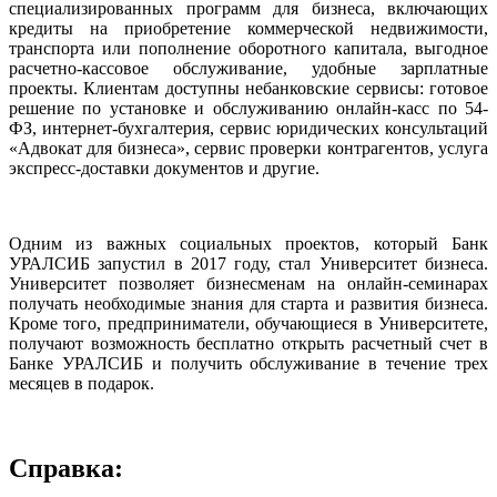
специализированных программ для бизнеса, включающих
кредиты на приобретение коммерческой недвижимости,
транспорта или пополнение оборотного капитала, выгодное
расчетно-кассовое обслуживание, удобные зарплатные
проекты. Клиентам доступны небанковские сервисы: готовое
решение по установке и обслуживанию онлайн-касс по 54-
ФЗ, интернет-бухгалтерия, сервис юридических консультаций
«Адвокат для бизнеса», сервис проверки контрагентов, услуга
экспресс-доставки документов и другие.
Одним из важных социальных проектов, который Банк
УРАЛСИБ запустил в 2017 году, стал Университет бизнеса.
Университет позволяет бизнесменам на онлайн-семинарах
получать необходимые знания для старта и развития бизнеса.
Кроме того, предприниматели, обучающиеся в Университете,
получают возможность бесплатно открыть расчетный счет в
Банке УРАЛСИБ и получить обслуживание в течение трех
месяцев в подарок.
Справка: