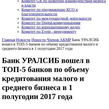
Комитет GR по развитию взаимодействия бизнеса
и власти
Комитет по продвижению КСО и
благотворительности
Комитет по международной деятельности
Комитет по Digital-коммуникациям
Комитет по корпоративному видео
Комитет по Event - менеджменту
Главная
Новости
Новости Членов АКМР
Банк УРАЛСИБ
вошел в ТОП-5 банков по объему кредитования малого и
среднего бизнеса в 1 полугодии 2017 года
Банк УРАЛСИБ вошел в
ТОП-5 банков по объему
кредитования малого и
среднего бизнеса в 1
полугодии 2017 года