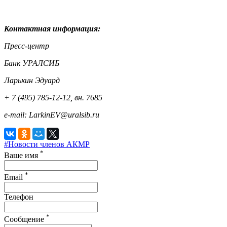
Контактная информация:
Пресс-центр
Банк УРАЛСИБ
Ларькин Эдуард
+ 7 (495) 785-12-12, вн. 7685
e-mail: LarkinEV@uralsib.ru
#Новости членов АКМР
*
Ваше имя
*
Email
Телефон
*
Сообщение