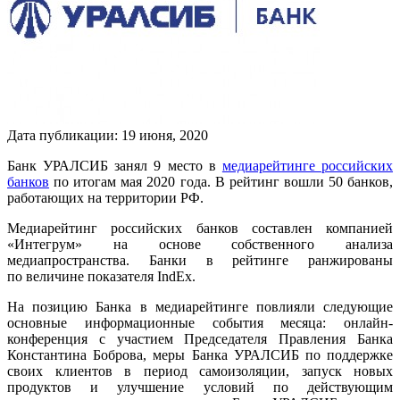
Дата публикации:
19
июня
,
2020
Банк УРАЛСИБ занял 9 место в
медиарейтинге российских
банков
по итогам мая 2020 года. В рейтинг вошли 50 банков,
работающих на территории РФ.
Медиарейтинг российских банков составлен компанией
«Интегрум» на основе собственного анализа
медиапространства. Банки в рейтинге ранжированы
по величине показателя IndEx.
На позицию Банка в медиарейтинге повлияли следующие
основные информационные события месяца: онлайн-
конференция с участием Председателя Правления Банка
Константина Боброва, меры Банка УРАЛСИБ по поддержке
своих клиентов в период самоизоляции, запуск новых
продуктов и улучшение условий по действующим