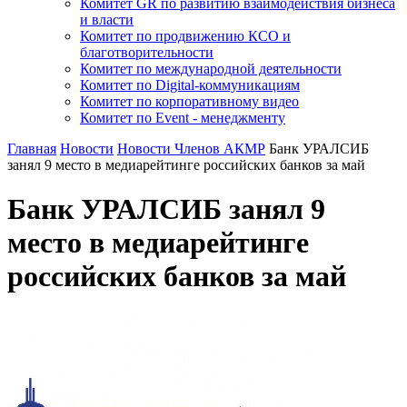
Комитет GR по развитию взаимодействия бизнеса
и власти
Комитет по продвижению КСО и
благотворительности
Комитет по международной деятельности
Комитет по Digital-коммуникациям
Комитет по корпоративному видео
Комитет по Event - менеджменту
Главная
Новости
Новости Членов АКМР
Банк УРАЛСИБ
занял 9 место в медиарейтинге российских банков за май
Банк УРАЛСИБ занял 9
место в медиарейтинге
российских банков за май